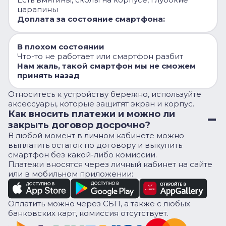
царапины
Доплата за состояние смартфона:
В плохом состоянии
Что-то не работает или смартфон разбит
Нам жаль, такой смартфон мы не сможем
принять назад
Относитесь к устройству бережно, используйте
аксессуары, которые защитят экран и корпус.
Как вносить платежи и можно ли
закрыть договор досрочно?
В любой момент в личном кабинете можно
выплатить остаток по договору и выкупить
смартфон без какой-либо комиссии.
Платежи вносятся через личный кабинет на сайте
или в мобильном приложении:
Оплатить можно через СБП, а также с любых
банковских карт, комиссия отсутствует.