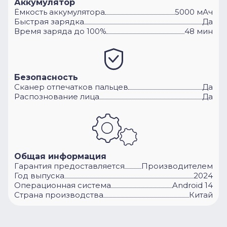
Аккумулятор
Ёмкость аккумулятора
5000 мАч
Быстрая зарядка
Да
Время заряда до 100%
48 мин
Безопасность
Сканер отпечатков пальцев
Да
Распознование лица
Да
Общая информация
Гарантия предоставляется
Производителем
Год выпуска
2024
Операционная система
Android 14
Cтрана производства
Китай