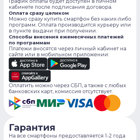
График оплаты будет доступен в личном
кабинете после подписания договора.
Оплата сразу целиком
Можно сразу купить смартфон без каких-либо
программ. Оплата производится курьеру или
в пункте выдачи при получении.
Способы внесения ежемесячных платежей
по программам
Платежи вносятся через личный кабинет на
сайте или в мобильном приложении:
Оплатить можно через СБП, а также с любых
банковских карт, комиссия отсутствует.
Гарантия
На все смартфоны предоставляется 1-2 года