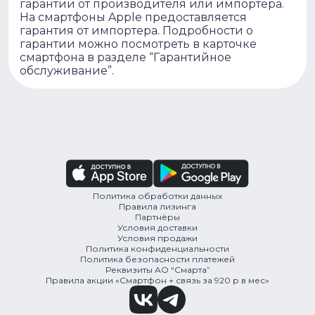
гарантии от производителя или импортера.
На смартфоны Apple предоставляется
гарантия от импортера. Подробности о
гарантии можно посмотреть в карточке
смартфона в разделе “Гарантийное
обслуживание”.
Политика обработки данных
Правила лизинга
Партнёры
Условия доставки
Условия продажи
Политика конфиденциальности
Политика безопасности платежей
Реквизиты АО “Смарта”
Правила акции «Смартфон + связь за 920 р в мес»