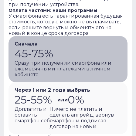
при получении устройства.
Оплата частями: наши программы
У смартфона есть гарантированная будущая
стоимость, которую можно не выплачивать,
если решите вернуть и обменять его на
новый в конце срока договора.
Сначала
45-75%
Сразу при получении смартфона или
ежемесячными платежами в личном
кабинете
Через 1 или 2 года выбрать
25-55%
0%
или
Доплатить и
Ничего не платить и
оставить
сделать апгрейд, вернув
смартфон себе
смартфон и подписав
договор на новый