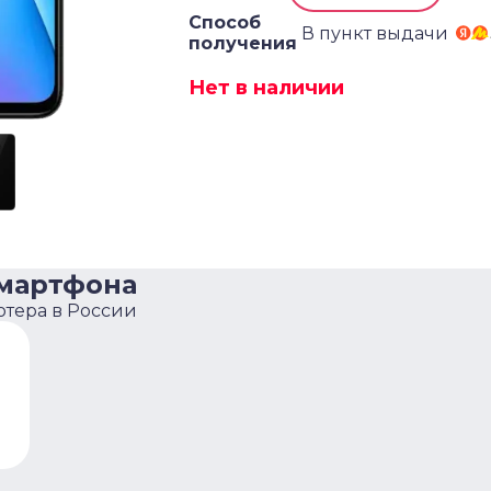
Способ
В пункт выдачи
получения
Нет в наличии
смартфона
ютера в России