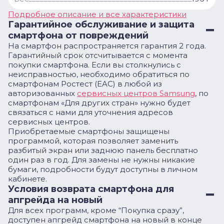
Подробное описание и все характеристики
Гарантийное обслуживание и защита
смартфона от повреждений
На смартфон распространяется гарантия 2 года.
Гарантийный срок отсчитывается с момента
покупки смартфона. Если вы столкнулись с
неисправностью, необходимо обратиться по
смартфонам Ростест (EAC) в любой из
авторизованных
сервисных центров Samsung
, по
смартфонам «Для других стран» нужно будет
связаться с нами для уточнения адресов
сервисных центров.
Приобретаемые смартфоны защищены
программой, которая позволяет заменить
разбитый экран или заднюю панель бесплатно
один раз в год. Для замены не нужны никакие
бумаги, подробности будут доступны в личном
кабинете.
Условия возврата смартфона для
апгрейда на новый
Для всех программ, кроме “Покупка сразу”,
доступен апгрейд смартфона на новый в конце