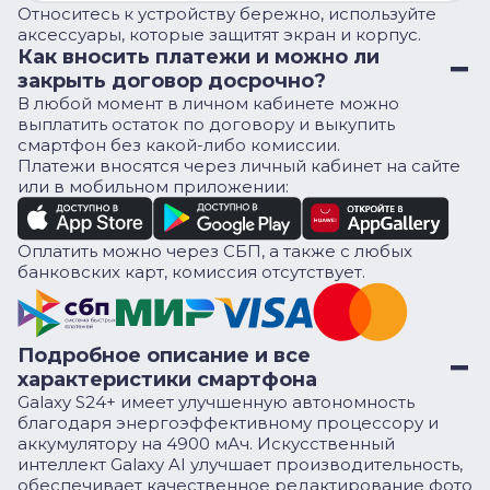
Относитесь к устройству бережно, используйте
аксессуары, которые защитят экран и корпус.
Как вносить платежи и можно ли
закрыть договор досрочно?
В любой момент в личном кабинете можно
выплатить остаток по договору и выкупить
смартфон без какой-либо комиссии.
Платежи вносятся через личный кабинет на сайте
или в мобильном приложении:
Оплатить можно через СБП, а также с любых
банковских карт, комиссия отсутствует.
Подробное описание и все
характеристики смартфона
Galaxy S24+ имеет улучшенную автономность
благодаря энергоэффективному процессору и
аккумулятору на 4900 мАч. Искусственный
интеллект Galaxy AI улучшает производительность,
обеспечивает качественное редактирование фото