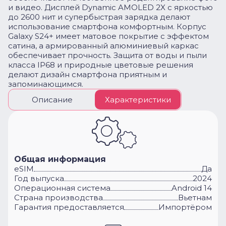
и видео. Дисплей Dynamic AMOLED 2X с яркостью
до 2600 нит и супербыстрая зарядка делают
использование смартфона комфортным. Корпус
Galaxy S24+ имеет матовое покрытие с эффектом
сатина, а армированный алюминиевый каркас
обеспечивает прочность. Защита от воды и пыли
класса IP68 и природные цветовые решения
делают дизайн смартфона приятным и
запоминающимся.
Описание
Характеристики
Общая информация
eSIM
Да
Год выпуска
2024
Операционная система
Android 14
Cтрана производства
Вьетнам
Гарантия предоставляется
Импортёром