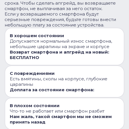
срока. Чтобы сделать апгрейд, вы возвращаете
смартфон, не выплачивая за него остаток.
Если у возвращаемого смартфона будут
серьезные повреждения, будьте готовы внести
небольшую плату за состояние устройства.
В хорошем состоянии
Допускается нормальный износ смартфона,
небольшие царапины на экране и корпусе
Возврат смартфона и апгрейд на новый:
БЕСПЛАТНО
С повреждениями
Есть вмятины, сколы на корпусе, глубокие
царапины
Доплата за состояние смартфона:
В плохом состоянии
Что-то не работает или смартфон разбит
Нам жаль, такой смартфон мы не сможем
принять назад