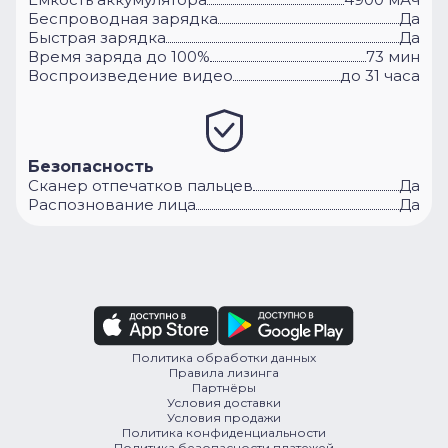
Беспроводная зарядка
Да
Быстрая зарядка
Да
Время заряда до 100%
73 мин
Воспроизведение видео
до 31 часа
Безопасность
Сканер отпечатков пальцев
Да
Распознование лица
Да
Политика обработки данных
Правила лизинга
Партнёры
Условия доставки
Условия продажи
Политика конфиденциальности
Политика безопасности платежей