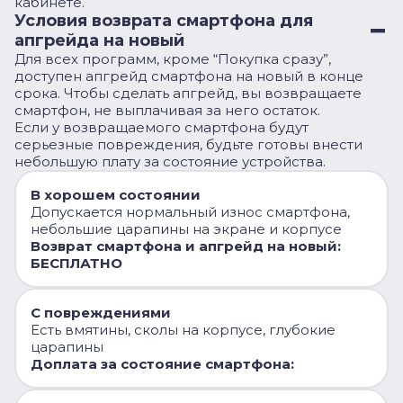
кабинете.
Условия возврата смартфона для
апгрейда на новый
Для всех программ, кроме “Покупка сразу”,
доступен апгрейд смартфона на новый в конце
срока. Чтобы сделать апгрейд, вы возвращаете
смартфон, не выплачивая за него остаток.
Если у возвращаемого смартфона будут
серьезные повреждения, будьте готовы внести
небольшую плату за состояние устройства.
В хорошем состоянии
Допускается нормальный износ смартфона,
небольшие царапины на экране и корпусе
Возврат смартфона и апгрейд на новый:
БЕСПЛАТНО
С повреждениями
Есть вмятины, сколы на корпусе, глубокие
царапины
Доплата за состояние смартфона: