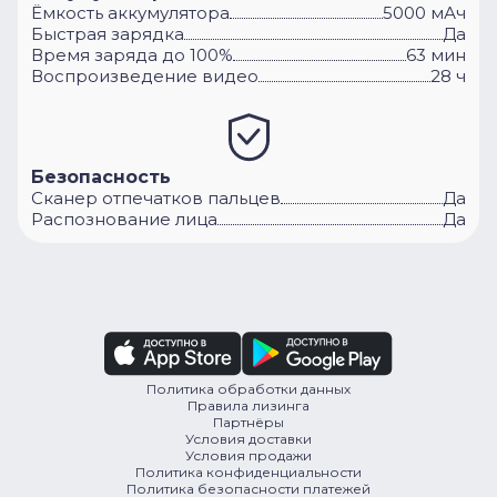
Ёмкость аккумулятора
5000 мАч
Быстрая зарядка
Да
Время заряда до 100%
63 мин
Воспроизведение видео
28 ч
Безопасность
Сканер отпечатков пальцев
Да
Распознование лица
Да
Политика обработки данных
Правила лизинга
Партнёры
Условия доставки
Условия продажи
Политика конфиденциальности
Политика безопасности платежей