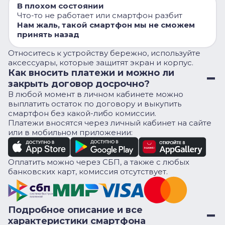
В плохом состоянии
Что-то не работает или смартфон разбит
Нам жаль, такой смартфон мы не сможем
принять назад
Относитесь к устройству бережно, используйте
аксессуары, которые защитят экран и корпус.
Как вносить платежи и можно ли
закрыть договор досрочно?
В любой момент в личном кабинете можно
выплатить остаток по договору и выкупить
смартфон без какой-либо комиссии.
Платежи вносятся через личный кабинет на сайте
или в мобильном приложении:
Оплатить можно через СБП, а также с любых
банковских карт, комиссия отсутствует.
Подробное описание и все
характеристики смартфона