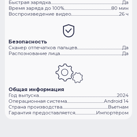
Быстрая зарядка
Да
Время заряда до 100%
80 мин
Воспроизведение видео
26 ч
Безопасность
Сканер отпечатков пальцев
Да
Распознование лица
Да
Общая информация
Год выпуска
2024
Операционная система
Android 14
Cтрана производства
Вьетнам
Гарантия предоставляется
Импортёром