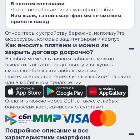
В плохом состоянии
Что-то не работает или смартфон разбит
Нам жаль, такой смартфон мы не сможем
принять назад
Относитесь к устройству бережно, используйте
аксессуары, которые защитят экран и корпус.
Как вносить платежи и можно ли
закрыть договор досрочно?
В любой момент в личном кабинете можно
выплатить остаток по договору и выкупить
смартфон без какой-либо комиссии.
Платежи вносятся через личный кабинет на сайте
или в мобильном приложении:
Оплатить можно через СБП, а также с любых
банковских карт, комиссия отсутствует.
Подробное описание и все
характеристики смартфона