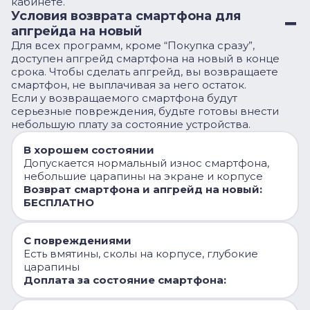
кабинете.
Условия возврата смартфона для
апгрейда на новый
Для всех программ, кроме “Покупка сразу”,
доступен апгрейд смартфона на новый в конце
срока. Чтобы сделать апгрейд, вы возвращаете
смартфон, не выплачивая за него остаток.
Если у возвращаемого смартфона будут
серьезные повреждения, будьте готовы внести
небольшую плату за состояние устройства.
В хорошем состоянии
Допускается нормальный износ смартфона,
небольшие царапины на экране и корпусе
Возврат смартфона и апгрейд на новый:
БЕСПЛАТНО
С повреждениями
Есть вмятины, сколы на корпусе, глубокие
царапины
Доплата за состояние смартфона: