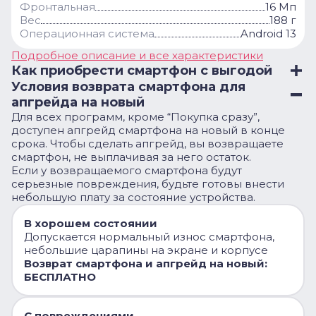
Фронтальная
16 Мп
Вес
188 г
Операционная система
Android 13
Подробное описание и все характеристики
Как приобрести смартфон с выгодой
Условия возврата смартфона для
апгрейда на новый
Для всех программ, кроме “Покупка сразу”,
доступен апгрейд смартфона на новый в конце
срока. Чтобы сделать апгрейд, вы возвращаете
смартфон, не выплачивая за него остаток.
Если у возвращаемого смартфона будут
серьезные повреждения, будьте готовы внести
небольшую плату за состояние устройства.
В хорошем состоянии
Допускается нормальный износ смартфона,
небольшие царапины на экране и корпусе
Возврат смартфона и апгрейд на новый:
БЕСПЛАТНО
С повреждениями