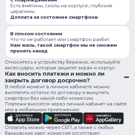
Есть вмятины, сколы на корпусе, глубокие
царапины
Доплата за состояние смартфона:
В плохом состоянии
Что-то не работает или смартфон разбит
Нам жаль, такой смартфон мы не сможем
принять назад
Относитесь к устройству бережно, используйте
аксессуары, которые защитят экран и корпус.
Как вносить платежи и можно ли
закрыть договор досрочно?
В любой момент в личном кабинете можно
выплатить остаток по договору и выкупить
смартфон без какой-либо комиссии.
Платежи вносятся через личный кабинет на сайте
или в мобильном приложении:
Оплатить можно через СБП, а также с любых
банковских карт, комиссия отсутствует.