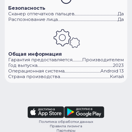
Безопасность
Сканер отпечатков пальцев
Да
Распознование лица
Да
Общая информация
Гарантия предоставляется
Производителем
Год выпуска
2023
Операционная система
Android 13
Cтрана производства
Китай
Политика обработки данных
Правила лизинга
Партнёры