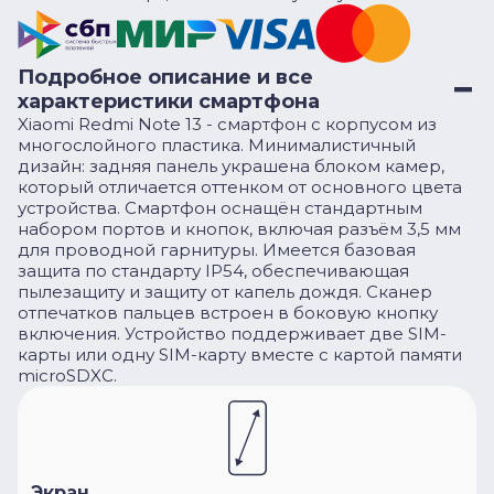
Подробное описание и все
характеристики смартфона
Xiaomi Redmi Note 13 - смартфон с корпусом из
многослойного пластика. Минималистичный
дизайн: задняя панель украшена блоком камер,
который отличается оттенком от основного цвета
устройства. Смартфон оснащён стандартным
набором портов и кнопок, включая разъём 3,5 мм
для проводной гарнитуры. Имеется базовая
защита по стандарту IP54, обеспечивающая
пылезащиту и защиту от капель дождя. Сканер
отпечатков пальцев встроен в боковую кнопку
включения. Устройство поддерживает две SIM-
карты или одну SIM-карту вместе с картой памяти
microSDXC.
Экран