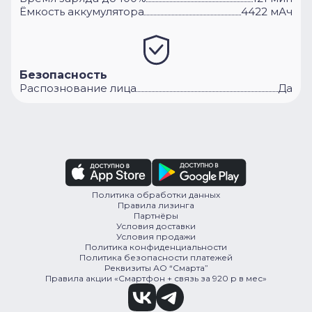
Ёмкость аккумулятора
4422 мАч
Безопасность
Распознование лица
Да
Политика обработки данных
Правила лизинга
Партнёры
Условия доставки
Условия продажи
Политика конфиденциальности
Политика безопасности платежей
Реквизиты АО “Смарта”
Правила акции «Смартфон + связь за 920 р в мес»