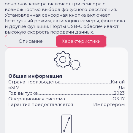
основная камера включает три сенсора с
возможностью выбора фокусного расстояния.
Установленная сенсорная кнопка включает
беззвучный режим, активацию камеры, фонарика
и другие функции. Порты USB-C обеспечивают
высокую скорость передачи данных.
Описание
Характеристики
Общая информация
Cтрана производства
Китай
eSIM
Да
Год выпуска
2023
Операционная система
iOS 17
Гарантия предоставляется
Импортёром