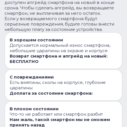
доступен апгрейд смартфона на новый в конце
срока. Чтобы сделать апгрейд, вы возвращаете
смартфон, не выплачивая за него остаток.
Если у возвращаемого смартфона будут
серьезные повреждения, будьте готовы внести
небольшую плату за состояние устройства.
В хорошем состоянии
Допускается нормальный износ смартфона,
небольшие царапины на экране и корпусе
Возврат смартфона и апгрейд на новый:
БЕСПЛАТНО
С повреждениями
Есть вмятины, сколы на корпусе, глубокие
царапины
Доплата за состояние смартфона:
В плохом состоянии
Что-то не работает или смартфон разбит
Нам жаль, такой смартфон мы не сможем
принять назад