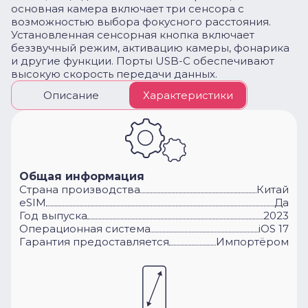
основная камера включает три сенсора с
возможностью выбора фокусного расстояния.
Установленная сенсорная кнопка включает
беззвучный режим, активацию камеры, фонарика
и другие функции. Порты USB-C обеспечивают
высокую скорость передачи данных.
Описание
Характеристики
Общая информация
Cтрана производства
Китай
eSIM
Да
Год выпуска
2023
Операционная система
iOS 17
Гарантия предоставляется
Импортёром