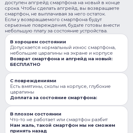
доступен апгрейд смартфона на новый в конце
срока. Чтобы сделать апгрейд, вы возвращаете
смартфон, не выплачивая за него остаток.
Если у возвращаемого смартфона будут
серьезные повреждения, будьте готовы внести
небольшую плату за состояние устройства.
В хорошем состоянии
Допускается нормальный износ смартфона,
небольшие царапины на экране и корпусе
Возврат смартфона и апгрейд на новый:
БЕСПЛАТНО
С повреждениями
Есть вмятины, сколы на корпусе, глубокие
царапины
Доплата за состояние смартфона:
В плохом состоянии
Что-то не работает или смартфон разбит
Нам жаль, такой смартфон мы не сможем
принять назад