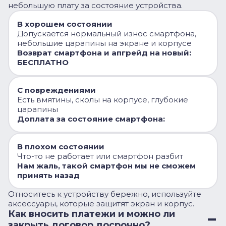
небольшую плату за состояние устройства.
В хорошем состоянии
Допускается нормальный износ смартфона,
небольшие царапины на экране и корпусе
Возврат смартфона и апгрейд на новый:
БЕСПЛАТНО
С повреждениями
Есть вмятины, сколы на корпусе, глубокие
царапины
Доплата за состояние смартфона:
В плохом состоянии
Что-то не работает или смартфон разбит
Нам жаль, такой смартфон мы не сможем
принять назад
Относитесь к устройству бережно, используйте
аксессуары, которые защитят экран и корпус.
Как вносить платежи и можно ли
закрыть договор досрочно?