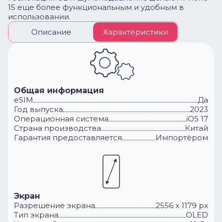
15 еще более функциональным и удобным в
использовании.
Описание
Характеристики
Общая информация
eSIM
Да
Год выпуска
2023
Операционная система
iOS 17
Cтрана производства
Китай
Гарантия предоставляется
Импортёром
Экран
Разрешение экрана
2556 x 1179 px
Тип экрана
OLED