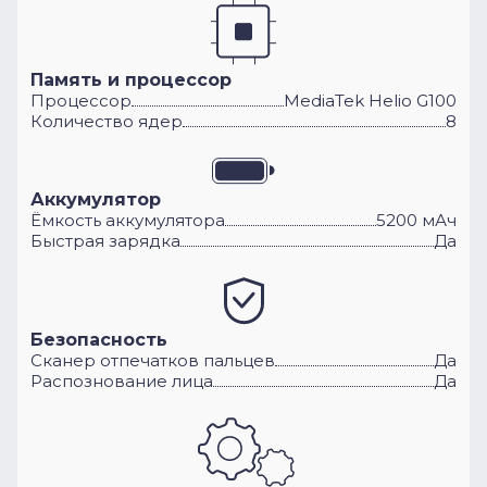
Память и процессор
Процессор
MediaTek Helio G100
Количество ядер
8
Аккумулятор
Ёмкость аккумулятора
5200 мАч
Быстрая зарядка
Да
Безопасность
Сканер отпечатков пальцев
Да
Распознование лица
Да