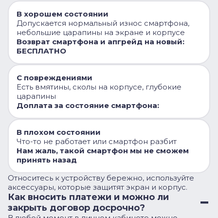
В хорошем состоянии
Допускается нормальный износ смартфона,
небольшие царапины на экране и корпусе
Возврат смартфона и апгрейд на новый:
БЕСПЛАТНО
С повреждениями
Есть вмятины, сколы на корпусе, глубокие
царапины
Доплата за состояние смартфона:
В плохом состоянии
Что-то не работает или смартфон разбит
Нам жаль, такой смартфон мы не сможем
принять назад
Относитесь к устройству бережно, используйте
аксессуары, которые защитят экран и корпус.
Как вносить платежи и можно ли
закрыть договор досрочно?
В любой момент в личном кабинете можно