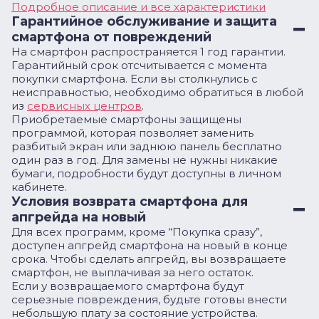
Подробное описание и все характеристики
Гарантийное обслуживание и защита
смартфона от повреждений
На смартфон распространяется 1 год гарантии.
Гарантийный срок отсчитывается с момента
покупки смартфона. Если вы столкнулись с
неисправностью, необходимо обратиться в любой
из
сервисных центров
.
Приобретаемые смартфоны защищены
программой, которая позволяет заменить
разбитый экран или заднюю панель бесплатно
один раз в год. Для замены не нужны никакие
бумаги, подробности будут доступны в личном
кабинете.
Условия возврата смартфона для
апгрейда на новый
Для всех программ, кроме “Покупка сразу”,
доступен апгрейд смартфона на новый в конце
срока. Чтобы сделать апгрейд, вы возвращаете
смартфон, не выплачивая за него остаток.
Если у возвращаемого смартфона будут
серьезные повреждения, будьте готовы внести
небольшую плату за состояние устройства.