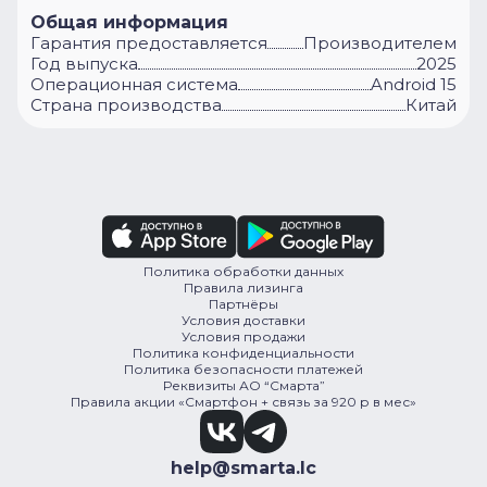
Общая информация
Гарантия предоставляется
Производителем
Год выпуска
2025
Операционная система
Android 15
Cтрана производства
Китай
Политика обработки данных
Правила лизинга
Партнёры
Условия доставки
Условия продажи
Политика конфиденциальности
Политика безопасности платежей
Реквизиты АО “Смарта”
Правила акции «Смартфон + связь за 920 р в мес»
help@smarta.lc