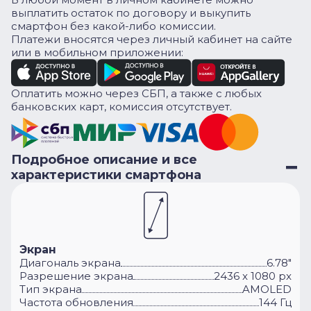
выплатить остаток по договору и выкупить
смартфон без какой-либо комиссии.
Платежи вносятся через личный кабинет на сайте
или в мобильном приложении:
Оплатить можно через СБП, а также с любых
банковских карт, комиссия отсутствует.
Подробное описание и все
характеристики смартфона
Экран
Диагональ экрана
6.78"
Разрешение экрана
2436 x 1080 px
Тип экрана
AMOLED
Частота обновления
144 Гц