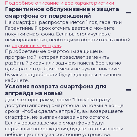
Подробное описание и все характеристики
Гарантийное обслуживание и защита
смартфона от повреждений
На смартфон распространяется 1 год гарантии.
Гарантийный срок отсчитывается с момента
покупки смартфона. Если вы столкнулись с
неисправностью, необходимо обратиться в любой
из
сервисных центров
.
Приобретаемые смартфоны защищены
программой, которая позволяет заменить
разбитый экран или заднюю панель бесплатно
один раз в год. Для замены не нужны никакие
бумаги, подробности будут доступны в личном
кабинете.
Условия возврата смартфона для
апгрейда на новый
Для всех программ, кроме “Покупка сразу”,
доступен апгрейд смартфона на новый в конце
срока. Чтобы сделать апгрейд, вы возвращаете
смартфон, не выплачивая за него остаток.
Если у возвращаемого смартфона будут
серьезные повреждения, будьте готовы внести
небольшую плату за состояние устройства.