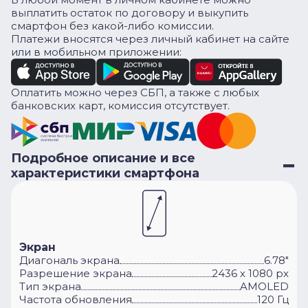
выплатить остаток по договору и выкупить
смартфон без какой-либо комиссии.
Платежи вносятся через личный кабинет на сайте
или в мобильном приложении:
Оплатить можно через СБП, а также с любых
банковских карт, комиссия отсутствует.
Подробное описание и все
характеристики смартфона
Экран
Диагональ экрана
6.78"
Разрешение экрана
2436 х 1080 px
Тип экрана
AMOLED
Частота обновления
120 Гц