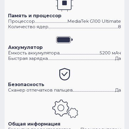
Память и процессор
Процессор
MediaTek G100 Ultimate
Количество ядер
8
Аккумулятор
Ёмкость аккумулятора
5200 мАч
Быстрая зарядка
Да
Безопасность
Сканер отпечатков пальцев
Да
Общая информация