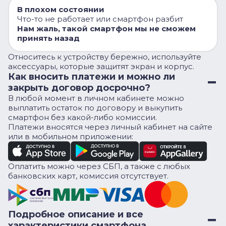
В плохом состоянии
Что-то не работает или смартфон разбит
Нам жаль, такой смартфон мы не сможем
принять назад
Относитесь к устройству бережно, используйте
аксессуары, которые защитят экран и корпус.
Как вносить платежи и можно ли
закрыть договор досрочно?
В любой момент в личном кабинете можно
выплатить остаток по договору и выкупить
смартфон без какой-либо комиссии.
Платежи вносятся через личный кабинет на сайте
или в мобильном приложении:
Оплатить можно через СБП, а также с любых
банковских карт, комиссия отсутствует.
Подробное описание и все
характеристики смартфона