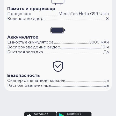
Память и процессор
Процессор
MediaTek Helio G99 Ultra
Количество ядер
8
Аккумулятор
Ёмкость аккумулятора
5000 мАч
Воспроизведение видео
19 ч
Быстрая зарядка
Да
Безопасность
Сканер отпечатков пальцев
Да
Распознование лица
Да