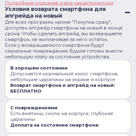
Подробное описание и все характеристики
Условия возврата смартфона для
апгрейда на новый
Для всех программ, кроме “Покупка сразу”,
доступен апгрейд смартфона на новый в конце
срока. Чтобы сделать апгрейд, вы возвращаете
смартфон, не выплачивая за него остаток.
Если у возвращаемого смартфона будут
серьезные повреждения, будьте готовы внести
небольшую плату за состояние устройства.
В хорошем состоянии
Допускается нормальный износ смартфона,
небольшие царапины на экране и корпусе
Возврат смартфона и апгрейд на новый:
БЕСПЛАТНО
С повреждениями
Есть вмятины, сколы на корпусе, глубокие
царапины
Доплата за состояние смартфона: