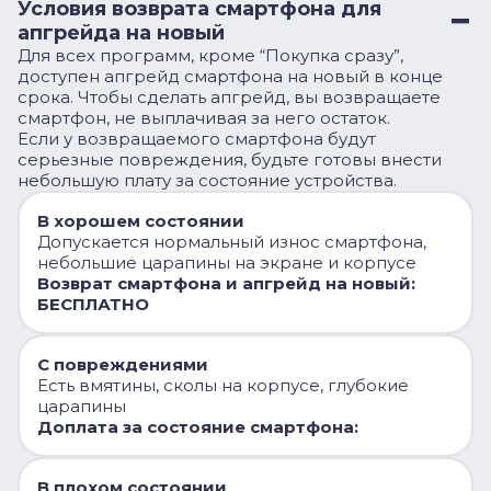
Условия возврата смартфона для
апгрейда на новый
Для всех программ, кроме “Покупка сразу”,
доступен апгрейд смартфона на новый в конце
срока. Чтобы сделать апгрейд, вы возвращаете
смартфон, не выплачивая за него остаток.
Если у возвращаемого смартфона будут
серьезные повреждения, будьте готовы внести
небольшую плату за состояние устройства.
В хорошем состоянии
Допускается нормальный износ смартфона,
небольшие царапины на экране и корпусе
Возврат смартфона и апгрейд на новый:
БЕСПЛАТНО
С повреждениями
Есть вмятины, сколы на корпусе, глубокие
царапины
Доплата за состояние смартфона:
В плохом состоянии