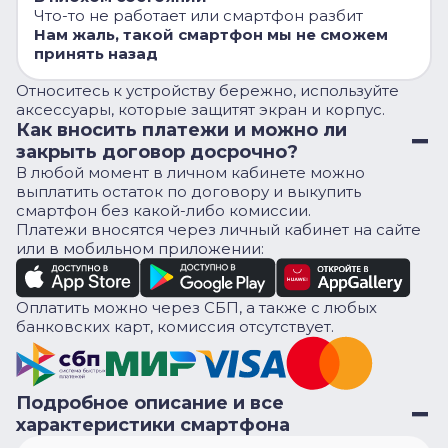
Что-то не работает или смартфон разбит
Нам жаль, такой смартфон мы не сможем
принять назад
Относитесь к устройству бережно, используйте
аксессуары, которые защитят экран и корпус.
Как вносить платежи и можно ли
закрыть договор досрочно?
В любой момент в личном кабинете можно
выплатить остаток по договору и выкупить
смартфон без какой-либо комиссии.
Платежи вносятся через личный кабинет на сайте
или в мобильном приложении:
Оплатить можно через СБП, а также с любых
банковских карт, комиссия отсутствует.
Подробное описание и все
характеристики смартфона