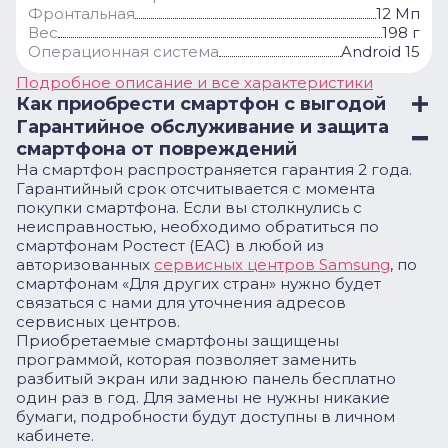
Фронтальная
12 Мп
Вес
198 г
Операционная система
Android 15
Подробное описание и все характеристики
Как приобрести смартфон с выгодой
Гарантийное обслуживание и защита
смартфона от повреждений
На смартфон распространяется гарантия 2 года.
Гарантийный срок отсчитывается с момента
покупки смартфона. Если вы столкнулись с
неисправностью, необходимо обратиться по
смартфонам Ростест (EAC) в любой из
авторизованных
сервисных центров Samsung
, по
смартфонам «Для других стран» нужно будет
связаться с нами для уточнения адресов
сервисных центров.
Приобретаемые смартфоны защищены
программой, которая позволяет заменить
разбитый экран или заднюю панель бесплатно
один раз в год. Для замены не нужны никакие
бумаги, подробности будут доступны в личном
кабинете.