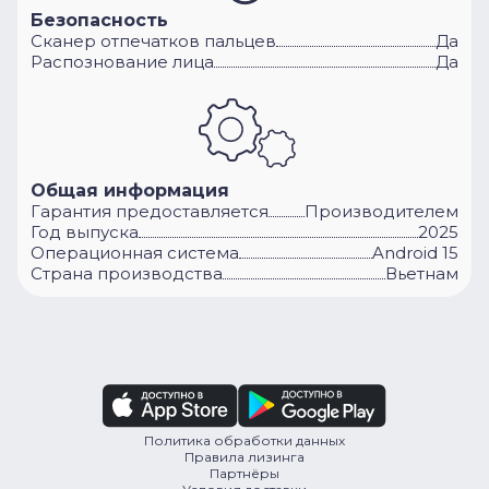
Безопасность
Сканер отпечатков пальцев
Да
Распознование лица
Да
Общая информация
Гарантия предоставляется
Производителем
Год выпуска
2025
Операционная система
Android 15
Cтрана производства
Вьетнам
Политика обработки данных
Правила лизинга
Партнёры