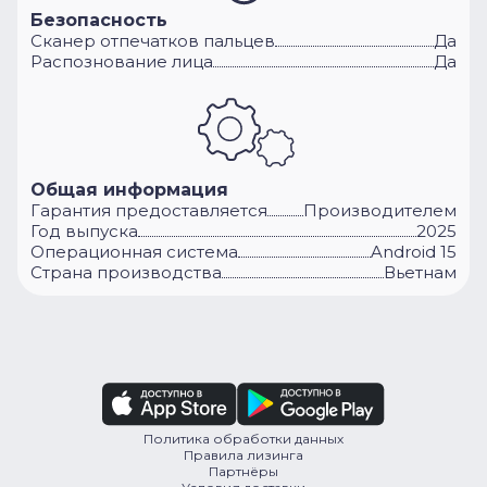
Безопасность
Сканер отпечатков пальцев
Да
Распознование лица
Да
Общая информация
Гарантия предоставляется
Производителем
Год выпуска
2025
Операционная система
Android 15
Cтрана производства
Вьетнам
Политика обработки данных
Правила лизинга
Партнёры