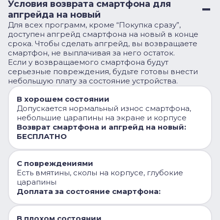
Условия возврата смартфона для
апгрейда на новый
Для всех программ, кроме “Покупка сразу”,
доступен апгрейд смартфона на новый в конце
срока. Чтобы сделать апгрейд, вы возвращаете
смартфон, не выплачивая за него остаток.
Если у возвращаемого смартфона будут
серьезные повреждения, будьте готовы внести
небольшую плату за состояние устройства.
В хорошем состоянии
Допускается нормальный износ смартфона,
небольшие царапины на экране и корпусе
Возврат смартфона и апгрейд на новый:
БЕСПЛАТНО
С повреждениями
Есть вмятины, сколы на корпусе, глубокие
царапины
Доплата за состояние смартфона:
В плохом состоянии