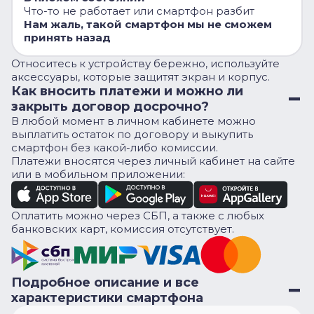
Что-то не работает или смартфон разбит
Нам жаль, такой смартфон мы не сможем
принять назад
Относитесь к устройству бережно, используйте
аксессуары, которые защитят экран и корпус.
Как вносить платежи и можно ли
закрыть договор досрочно?
В любой момент в личном кабинете можно
выплатить остаток по договору и выкупить
смартфон без какой-либо комиссии.
Платежи вносятся через личный кабинет на сайте
или в мобильном приложении:
Оплатить можно через СБП, а также с любых
банковских карт, комиссия отсутствует.
Подробное описание и все
характеристики смартфона