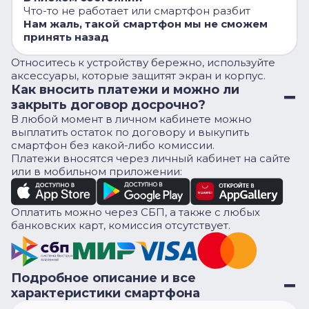
Что-то не работает или смартфон разбит
Нам жаль, такой смартфон мы не сможем
принять назад
Относитесь к устройству бережно, используйте
аксессуары, которые защитят экран и корпус.
Как вносить платежи и можно ли
закрыть договор досрочно?
В любой момент в личном кабинете можно
выплатить остаток по договору и выкупить
смартфон без какой-либо комиссии.
Платежи вносятся через личный кабинет на сайте
или в мобильном приложении:
Оплатить можно через СБП, а также с любых
банковских карт, комиссия отсутствует.
Подробное описание и все
характеристики смартфона