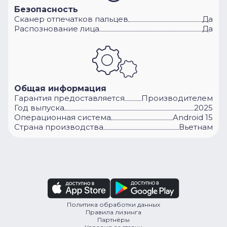
Безопасность
Сканер отпечатков пальцев
Да
Распознование лица
Да
Общая информация
Гарантия предоставляется
Производителем
Год выпуска
2025
Операционная система
Android 15
Cтрана производства
Вьетнам
Политика обработки данных
Правила лизинга
Партнёры