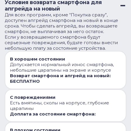
Условия возврата смартфона для
апгрейда на новый
Для всех программ, кроме “Покупка сразу”,
доступен апгрейд смартфона на новый в конце
срока. Чтобы сделать апгрейд, вы возвращаете
смартфон, не выплачивая за него остаток.
Если у возвращаемого смартфона будут
серьезные повреждения, будьте готовы внести
небольшую плату за состояние устройства.
В хорошем состоянии
Допускается нормальный износ смартфона,
небольшие царапины на экране и корпусе
Возврат смартфона и апгрейд на новый:
БЕСПЛАТНО
С повреждениями
Есть вмятины, сколы на корпусе, глубокие
царапины
Доплата за состояние смартфона:
В плохом состоянии