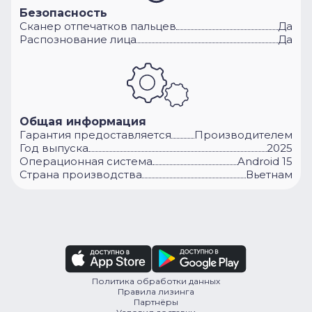
Безопасность
Сканер отпечатков пальцев
Да
Распознование лица
Да
Общая информация
Гарантия предоставляется
Производителем
Год выпуска
2025
Операционная система
Android 15
Cтрана производства
Вьетнам
Политика обработки данных
Правила лизинга
Партнёры