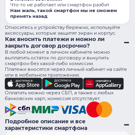
Что-то не работает или смартфон разбит
Нам жаль, такой смартфон мы не сможем
принять назад
Относитесь к устройству бережно, используйте
аксессуары, которые защитят экран и корпус.
Как вносить платежи и можно ли
закрыть договор досрочно?
В любой момент в личном кабинете можно
выплатить остаток по договору и выкупить
смартфон без какой-либо комиссии.
Платежи вносятся через личный кабинет на сайте
или в мобильном приложении:
Оплатить можно через СБП, а также с любых
банковских карт, комиссия отсутствует.
Подробное описание и все
характеристики смартфона