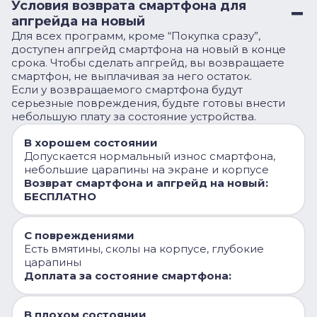
Условия возврата смартфона для
апгрейда на новый
Для всех программ, кроме “Покупка сразу”,
доступен апгрейд смартфона на новый в конце
срока. Чтобы сделать апгрейд, вы возвращаете
смартфон, не выплачивая за него остаток.
Если у возвращаемого смартфона будут
серьезные повреждения, будьте готовы внести
небольшую плату за состояние устройства.
В хорошем состоянии
Допускается нормальный износ смартфона,
небольшие царапины на экране и корпусе
Возврат смартфона и апгрейд на новый:
БЕСПЛАТНО
С повреждениями
Есть вмятины, сколы на корпусе, глубокие
царапины
Доплата за состояние смартфона:
В плохом состоянии