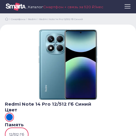
Каталог
Смартфон + связь за 920 ₽/мес
Смартфоны
Redmi
Redmi Note 14 Pro 12/512 Гб Синий
Redmi Note 14 Pro 12/512 Гб Синий
Цвет
Память
12/512 Гб