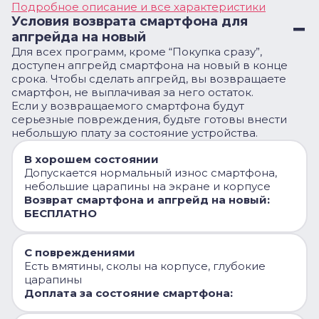
Подробное описание и все характеристики
Условия возврата смартфона для
апгрейда на новый
Для всех программ, кроме “Покупка сразу”,
доступен апгрейд смартфона на новый в конце
срока. Чтобы сделать апгрейд, вы возвращаете
смартфон, не выплачивая за него остаток.
Если у возвращаемого смартфона будут
серьезные повреждения, будьте готовы внести
небольшую плату за состояние устройства.
В хорошем состоянии
Допускается нормальный износ смартфона,
небольшие царапины на экране и корпусе
Возврат смартфона и апгрейд на новый:
БЕСПЛАТНО
С повреждениями
Есть вмятины, сколы на корпусе, глубокие
царапины
Доплата за состояние смартфона: