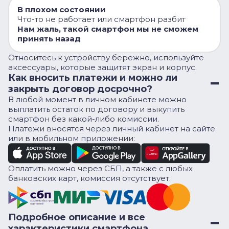
В плохом состоянии
Что-то не работает или смартфон разбит
Нам жаль, такой смартфон мы не сможем
принять назад
Относитесь к устройству бережно, используйте
аксессуары, которые защитят экран и корпус.
Как вносить платежи и можно ли
закрыть договор досрочно?
В любой момент в личном кабинете можно
выплатить остаток по договору и выкупить
смартфон без какой-либо комиссии.
Платежи вносятся через личный кабинет на сайте
или в мобильном приложении:
Оплатить можно через СБП, а также с любых
банковских карт, комиссия отсутствует.
Подробное описание и все
характеристики смартфона