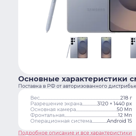
Основные характеристики 
Поставка в РФ от авторизованного дистрибь
Вес
218 г
Разрешение экрана
3120 × 1440 px
Основная камера
50 Мп
Фронтальная
12 Мп
Операционная система
Android 15
Подробное описание и все характеристики