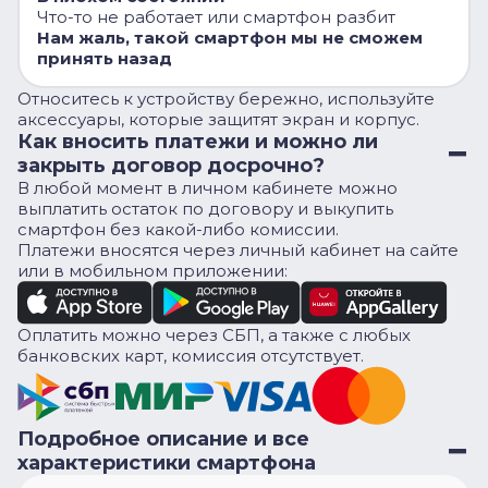
Что-то не работает или смартфон разбит
Нам жаль, такой смартфон мы не сможем
принять назад
Относитесь к устройству бережно, используйте
аксессуары, которые защитят экран и корпус.
Как вносить платежи и можно ли
закрыть договор досрочно?
В любой момент в личном кабинете можно
выплатить остаток по договору и выкупить
смартфон без какой-либо комиссии.
Платежи вносятся через личный кабинет на сайте
или в мобильном приложении:
Оплатить можно через СБП, а также с любых
банковских карт, комиссия отсутствует.
Подробное описание и все
характеристики смартфона