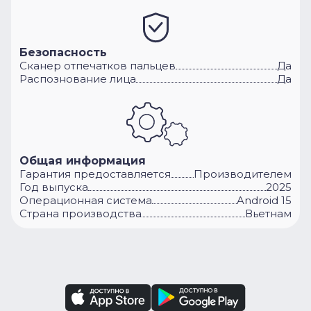
Безопасность
Сканер отпечатков пальцев
Да
Распознование лица
Да
Общая информация
Гарантия предоставляется
Производителем
Год выпуска
2025
Операционная система
Android 15
Cтрана производства
Вьетнам