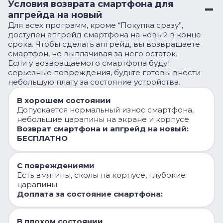
Условия возврата смартфона для
апгрейда на новый
Для всех программ, кроме “Покупка сразу”,
доступен апгрейд смартфона на новый в конце
срока. Чтобы сделать апгрейд, вы возвращаете
смартфон, не выплачивая за него остаток.
Если у возвращаемого смартфона будут
серьезные повреждения, будьте готовы внести
небольшую плату за состояние устройства.
В хорошем состоянии
Допускается нормальный износ смартфона,
небольшие царапины на экране и корпусе
Возврат смартфона и апгрейд на новый:
БЕСПЛАТНО
С повреждениями
Есть вмятины, сколы на корпусе, глубокие
царапины
Доплата за состояние смартфона:
В плохом состоянии