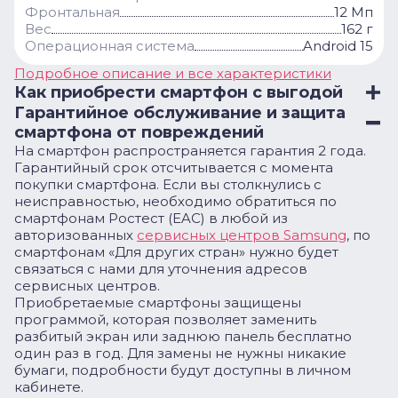
Фронтальная
12 Мп
Вес
162 г
Операционная система
Android 15
Подробное описание и все характеристики
Как приобрести смартфон с выгодой
Гарантийное обслуживание и защита
смартфона от повреждений
На смартфон распространяется гарантия 2 года.
Гарантийный срок отсчитывается с момента
покупки смартфона. Если вы столкнулись с
неисправностью, необходимо обратиться по
смартфонам Ростест (EAC) в любой из
авторизованных
сервисных центров Samsung
, по
смартфонам «Для других стран» нужно будет
связаться с нами для уточнения адресов
сервисных центров.
Приобретаемые смартфоны защищены
программой, которая позволяет заменить
разбитый экран или заднюю панель бесплатно
один раз в год. Для замены не нужны никакие
бумаги, подробности будут доступны в личном
кабинете.