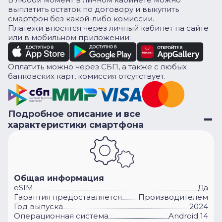
выплатить остаток по договору и выкупить
смартфон без какой-либо комиссии.
Платежи вносятся через личный кабинет на сайте
или в мобильном приложении:
Оплатить можно через СБП, а также с любых
банковских карт, комиссия отсутствует.
Подробное описание и все
характеристики смартфона
Общая информация
eSIM
Да
Гарантия предоставляется
Производителем
Год выпуска
2024
Операционная система
Android 14