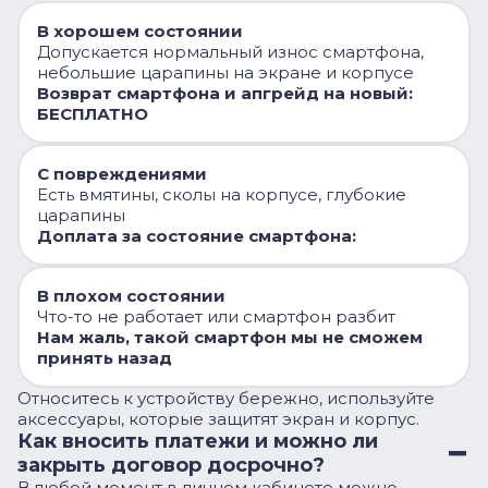
В хорошем состоянии
Допускается нормальный износ смартфона,
небольшие царапины на экране и корпусе
Возврат смартфона и апгрейд на новый:
БЕСПЛАТНО
С повреждениями
Есть вмятины, сколы на корпусе, глубокие
царапины
Доплата за состояние смартфона:
В плохом состоянии
Что-то не работает или смартфон разбит
Нам жаль, такой смартфон мы не сможем
принять назад
Относитесь к устройству бережно, используйте
аксессуары, которые защитят экран и корпус.
Как вносить платежи и можно ли
закрыть договор досрочно?
В любой момент в личном кабинете можно