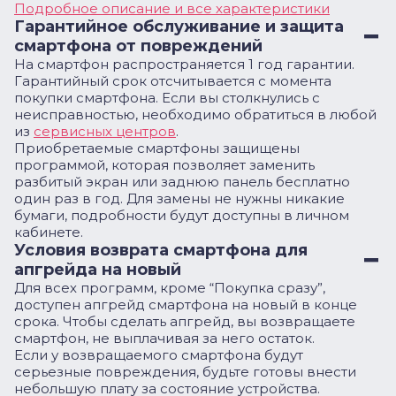
Подробное описание и все характеристики
Гарантийное обслуживание и защита
смартфона от повреждений
На смартфон распространяется 1 год гарантии.
Гарантийный срок отсчитывается с момента
покупки смартфона. Если вы столкнулись с
неисправностью, необходимо обратиться в любой
из
сервисных центров
.
Приобретаемые смартфоны защищены
программой, которая позволяет заменить
разбитый экран или заднюю панель бесплатно
один раз в год. Для замены не нужны никакие
бумаги, подробности будут доступны в личном
кабинете.
Условия возврата смартфона для
апгрейда на новый
Для всех программ, кроме “Покупка сразу”,
доступен апгрейд смартфона на новый в конце
срока. Чтобы сделать апгрейд, вы возвращаете
смартфон, не выплачивая за него остаток.
Если у возвращаемого смартфона будут
серьезные повреждения, будьте готовы внести
небольшую плату за состояние устройства.