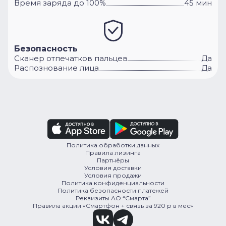
Время заряда до 100%
45 мин
Безопасность
Сканер отпечатков пальцев
Да
Распознование лица
Да
Политика обработки данных
Правила лизинга
Партнёры
Условия доставки
Условия продажи
Политика конфиденциальности
Политика безопасности платежей
Реквизиты АО “Смарта”
Правила акции «Смартфон + связь за 920 р в мес»